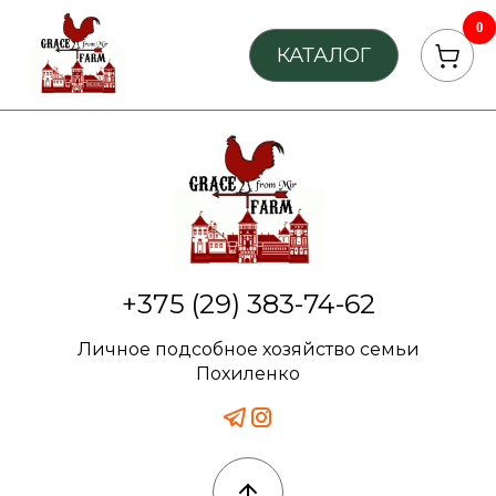
0
КАТАЛОГ
+375 (29) 383-74-62
Личное подсобное хозяйство семьи
Похиленко