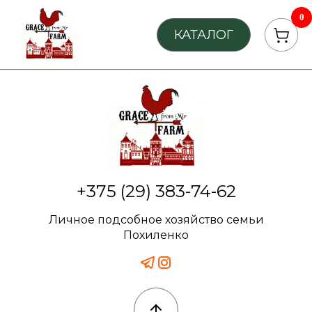
0
КАТАЛОГ
+375 (29) 383-74-62
Личное подсобное хозяйство семьи
Похиленко